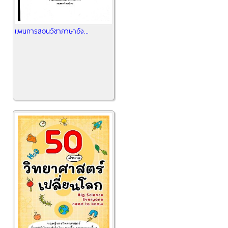
แผนการสอนวิชาภาษาอัง...