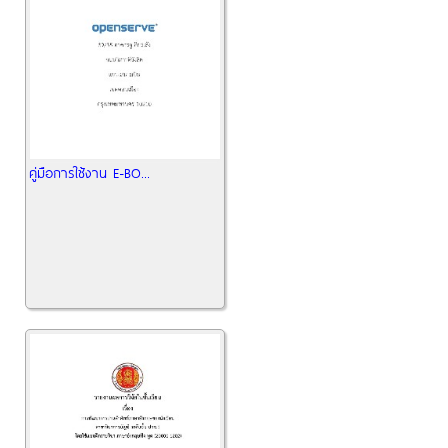
คู่มือการใช้งาน E-BO...