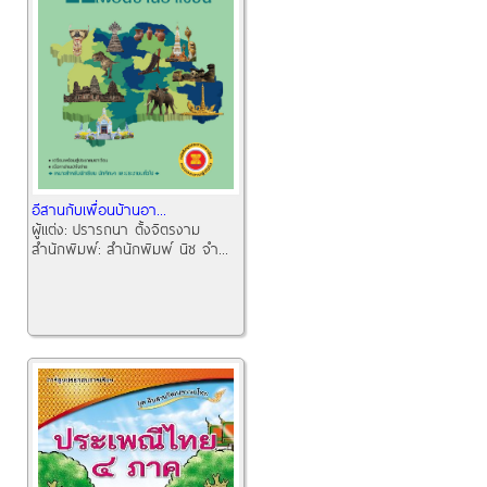
อีสานกับเพื่อนบ้านอา...
ผู้แต่ง:
ปรารถนา ตั้งจิตรงาม
สำนักพิมพ์:
สำนักพิมพ์ นิช จำ...