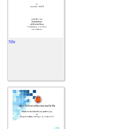
วิจัย