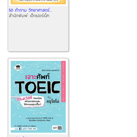
50 คำถาม วิทยาศาสตร์...
สำนักพิมพ์:
เอ็กเปอร์เน็ท