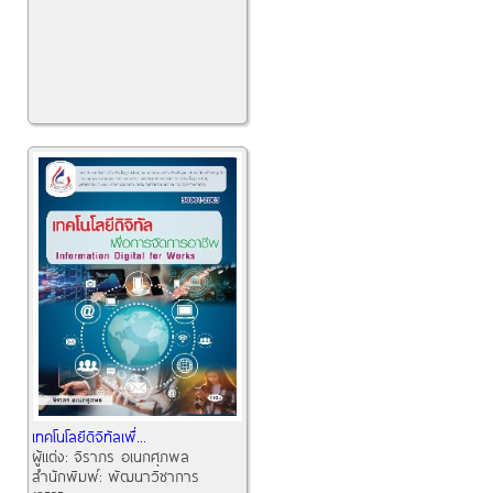
เทคโนโลยีดิจิทัลเพื่...
ผู้แต่ง:
จิราภร อเนกศุภพล
สำนักพิมพ์:
พัฒนาวิชาการ