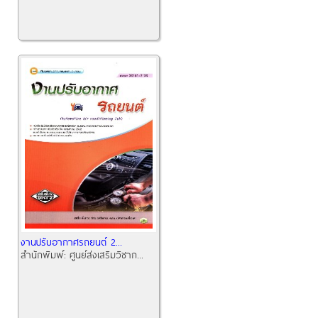
งานปรับอากาศรถยนต์ 2...
สำนักพิมพ์:
ศูนย์ส่งเสริมวิชาก...