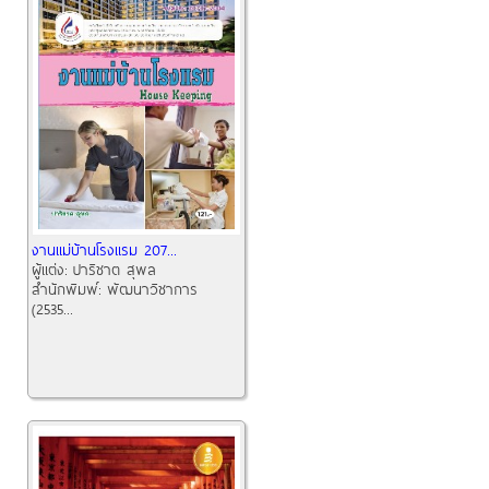
งานแม่บ้านโรงแรม 207...
ผู้แต่ง:
ปาริชาต สุพล
สำนักพิมพ์:
พัฒนาวิชาการ
(2535...