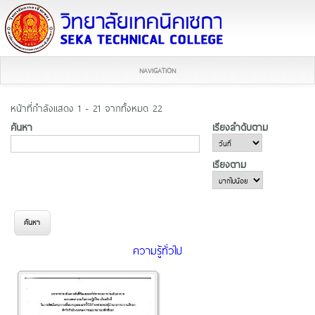
NAVIGATION
หน้าที่กำลังแสดง 1 - 21 จากทั้งหมด 22
ค้นหา
เรียงลำดับตาม
เรียงตาม
ความรู้ทั่วไป