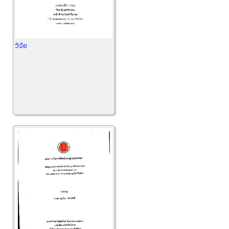
วิจัย