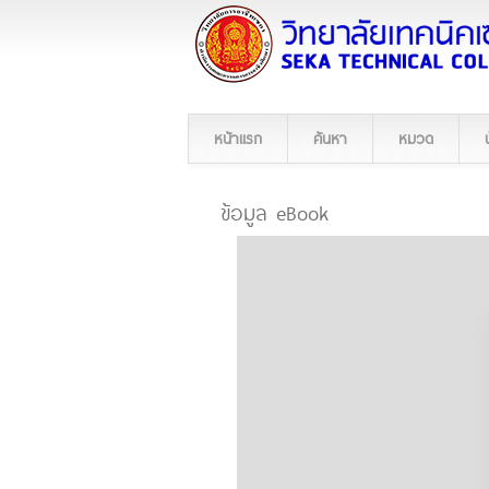
หน้าแรก
ค้นหา
หมวด
ข้อมูล eBook