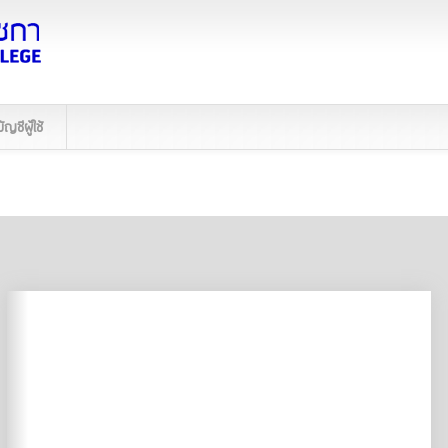
บัญชีผู้ใช้