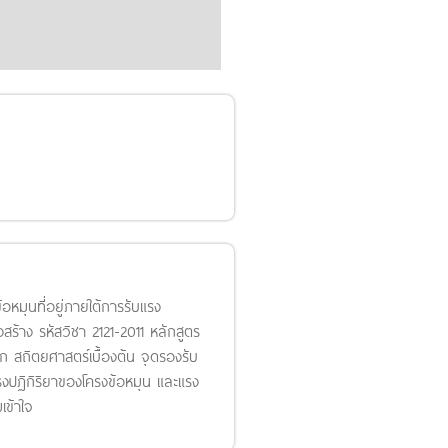
หมุนที่อยู่ภายใต้การรับแรง
ร้าง รหัสวิชา 2121-2011 หลักสูตร
ก สถิตยศาสตร์เบื้องต้น จุดรองรับ
ปฏิกิริยาของโครงข้อหมุน และแรง
เข้าใจ